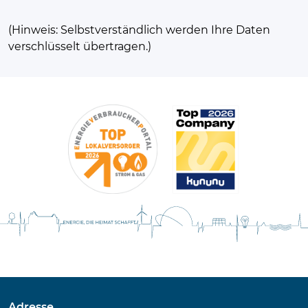
(Hinweis: Selbstverständlich werden Ihre Daten
verschlüsselt übertragen.)
Adresse