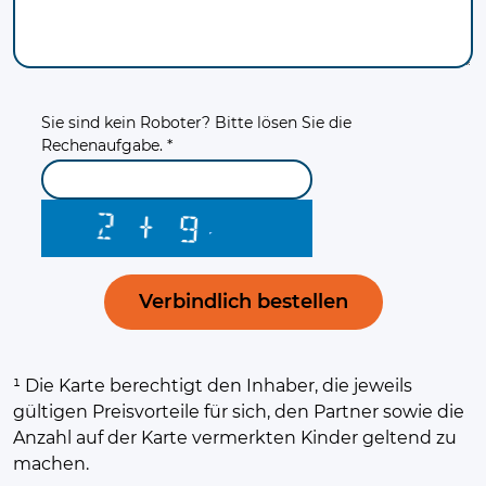
Sie sind kein Roboter? Bitte lösen Sie die
Rechenaufgabe. *
Verbindlich bestellen
¹ Die Karte berechtigt den Inhaber, die jeweils
gültigen Preisvorteile für sich, den Partner sowie die
Anzahl auf der Karte vermerkten Kinder geltend zu
machen.