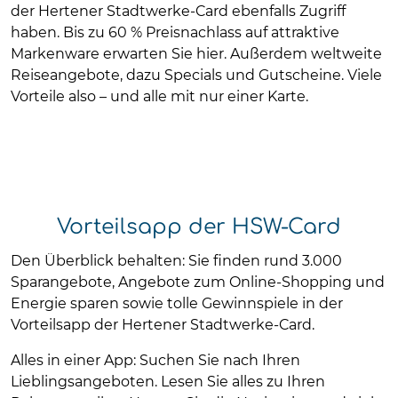
der Hertener Stadtwerke-Card ebenfalls Zugriff
haben. Bis zu 60 % Preisnachlass auf attraktive
Markenware erwarten Sie hier. Außerdem weltweite
Reiseangebote, dazu Specials und Gutscheine. Viele
Vorteile also – und alle mit nur einer Karte.
Vorteilsapp der HSW-Card
Den Überblick behalten: Sie finden rund 3.000
Sparangebote, Angebote zum Online-Shopping und
Energie sparen sowie tolle Gewinnspiele in der
Vorteilsapp der Hertener Stadtwerke-Card.
Alles in einer App: Suchen Sie nach Ihren
Lieblingsangeboten. Lesen Sie alles zu Ihren