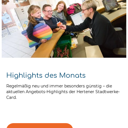
Highlights des Monats
Regelmäßig neu und immer besonders günstig – die
aktuellen Angebots-Highlights der Hertener Stadtwerke-
Card.