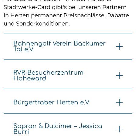
Stadtwerke-Card gibt's bei unseren Partnern
in Herten permanent Preisnachlässe, Rabatte
und Sonderkonditionen.
Bahnengolf Verein Backumer
Tal e.V.
RVR-Besucherzentrum
Hoheward
Bürgertraber Herten e.V.
Sopran & Dulcimer – Jessica
Burri