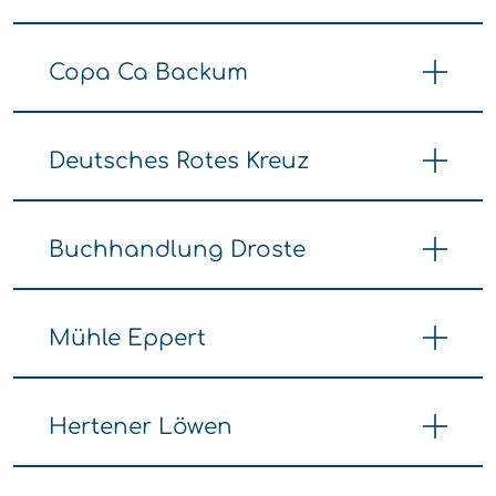
Copa Ca Backum
Deutsches Rotes Kreuz
Buchhandlung Droste
Mühle Eppert
Hertener Löwen