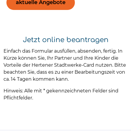
aktuelle Angebote
Jetzt online beantragen
Einfach das Formular ausfüllen, absenden, fertig. In
Kürze können Sie, Ihr Partner und Ihre Kinder die
Vorteile der Hertener Stadtwerke-Card nutzen. Bitte
beachten Sie, dass es zu einer Bearbeitungszeit von
ca. 14 Tagen kommen kann.
Hinweis: Alle mit * gekennzeichneten Felder sind
Pflichtfelder.