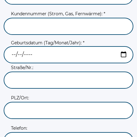
Kundennummer (Strom, Gas, Fernwärme): *
Geburtsdatum (Tag/Monat/Jahr): *
Straße/Nr.:
PLZ/Ort:
Telefon: