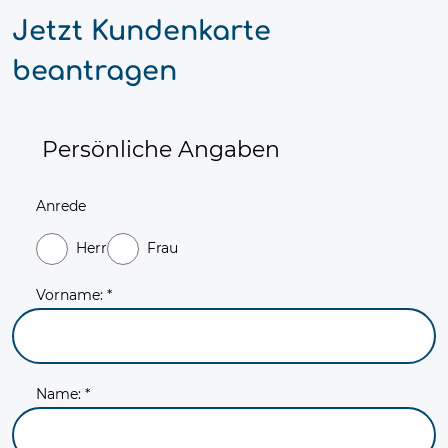
Jetzt Kundenkarte
beantragen
Persönliche Angaben
Anrede
Herr
Frau
Vorname: *
Name: *