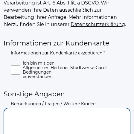
Verarbeitung ist Art. 6 Abs. 1 lit. a DSGVO. Wir
verwenden Ihre Daten ausschließlich zur
Bearbeitung Ihrer Anfrage. Mehr Informationen
hierzu finden Sie in unserer
Datenschutzerklärung
.
Informationen zur Kundenkarte
Informationen zur Kundenkarte akzeptieren *
Ich bin mit den
Allgemeinen Hertener Stadtwerke-Card-
Bedingungen
einverstanden.
Sonstige Angaben
Bemerkungen / Fragen / Weitere Kinder: