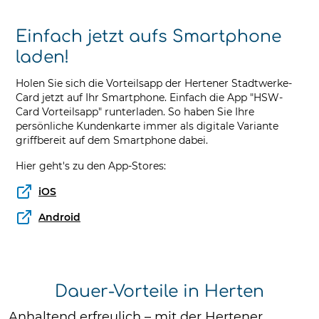
Einfach jetzt aufs Smartphone
laden!
Holen Sie sich die Vorteilsapp der Hertener Stadtwerke-
Card jetzt auf Ihr Smartphone. Einfach die App "HSW-
Card Vorteilsapp" runterladen. So haben Sie Ihre
persönliche Kundenkarte immer als digitale Variante
griffbereit auf dem Smartphone dabei.
Hier geht's zu den App-Stores:
iOS
Android
Dauer-Vorteile in Herten
Anhaltend erfreulich – mit der Hertener