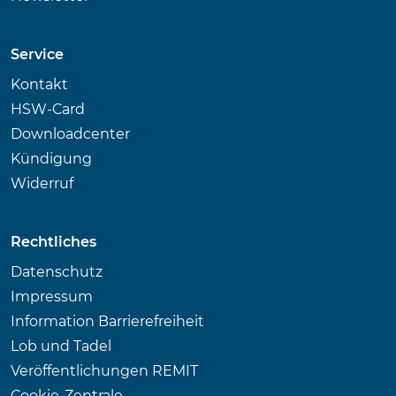
Service
Kontakt
HSW-Card
Downloadcenter
Kündigung
Widerruf
Rechtliches
Datenschutz
Impressum
Information Barrierefreiheit
Lob und Tadel
Veröffentlichungen REMIT
Cookie-Zentrale