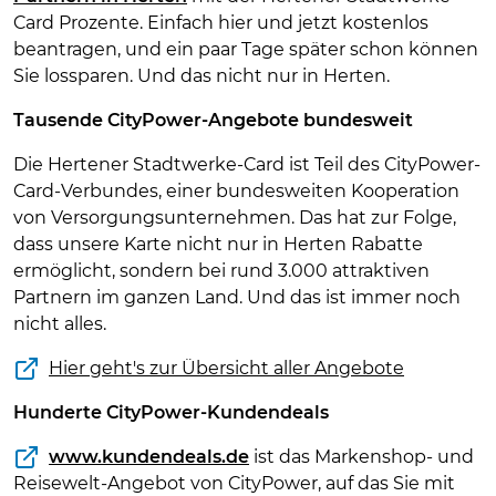
Card Prozente. Einfach hier und jetzt kostenlos
beantragen, und ein paar Tage später schon können
Sie lossparen. Und das nicht nur in Herten.
Tausende CityPower-Angebote bundesweit
Die Hertener Stadtwerke-Card ist Teil des CityPower-
Card-Verbundes, einer bundesweiten Kooperation
von Versorgungsunternehmen. Das hat zur Folge,
dass unsere Karte nicht nur in Herten Rabatte
ermöglicht, sondern bei rund 3.000 attraktiven
Partnern im ganzen Land. Und das ist immer noch
nicht alles.
Hier geht's zur Übersicht aller Angebote
Hunderte CityPower-Kundendeals
www.kundendeals.de
ist das Markenshop- und
Reisewelt-Angebot von CityPower, auf das Sie mit