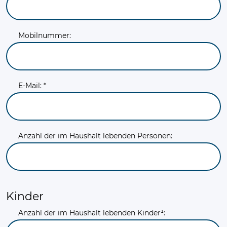
Mobilnummer:
E-Mail: *
Anzahl der im Haushalt lebenden Personen:
Kinder
Anzahl der im Haushalt lebenden Kinder¹: