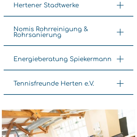
Hertener Stadtwerke
Nomis Rohrreinigung &
Rohrsanierung
Energieberatung Spiekermann
Tennisfreunde Herten e.V.