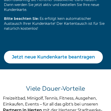
Dann werden Sie jetzt aktiv und bestellen Sie Ihre neue
Kundenkarte.
Bitte beachten Sie:
Es erfolgt kein automatischer
Austausch Ihrer Kundenkarte! Der Kartentausch ist für Sie
natürlich kostenlos!
Jetzt neue Kundenkarte beantragen
Viele Dauer-Vorteile
Freizeitbad, Minigolf, Tennis, Fitness, Ausgehen,
Einkaufen, Events – für all das gibt's bei unseren
Partnern in Herten
mit der Hertener Stadtwerke-