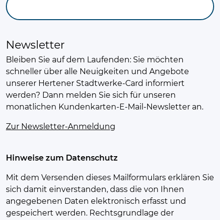
Newsletter
Bleiben Sie auf dem Laufenden: Sie möchten
schneller über alle Neuigkeiten und Angebote
unserer Hertener Stadtwerke-Card informiert
werden? Dann melden Sie sich für unseren
monatlichen Kundenkarten-E-Mail-Newsletter an.
Zur Newsletter-Anmeldung
Hinweise zum Datenschutz
Mit dem Versenden dieses Mailformulars erklären Sie
sich damit einverstanden, dass die von Ihnen
angegebenen Daten elektronisch erfasst und
gespeichert werden. Rechtsgrundlage der