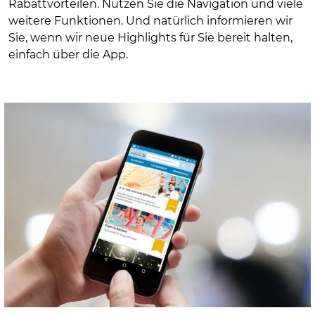
Rabattvorteilen. Nutzen Sie die Navigation und viele
weitere Funktionen. Und natürlich informieren wir
Sie, wenn wir neue Highlights für Sie bereit halten,
einfach über die App.