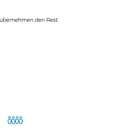
r übernehmen den Rest