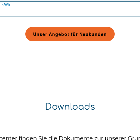
Downloads
enter finden Sie die Dokumente zur unserer Gru