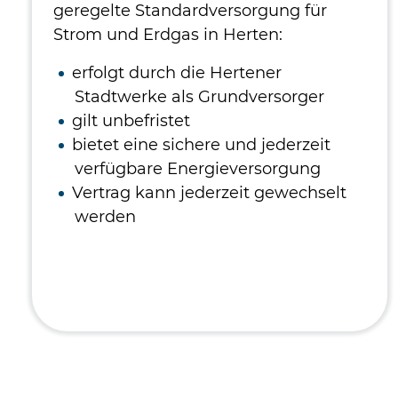
geregelte Standardversorgung für
Strom und Erdgas in Herten:
erfolgt durch die Hertener
Stadtwerke als Grundversorger
gilt unbefristet
bietet eine sichere und jederzeit
verfügbare Energieversorgung
Vertrag kann jederzeit gewechselt
werden