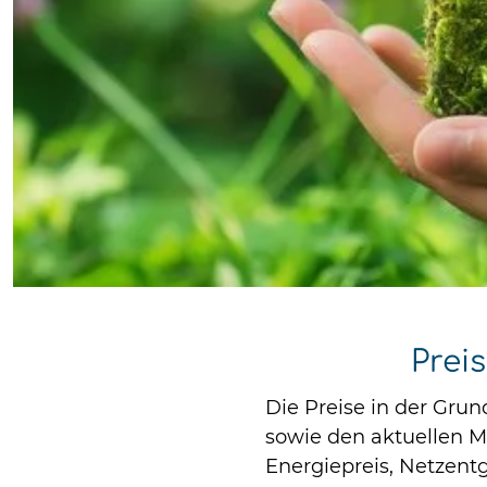
Prei
Die Preise in der Gru
sowie den aktuellen M
Energiepreis, Netzen