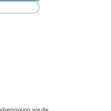
ndversorgung, wie die