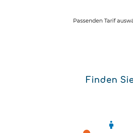
Passenden Tarif ausw