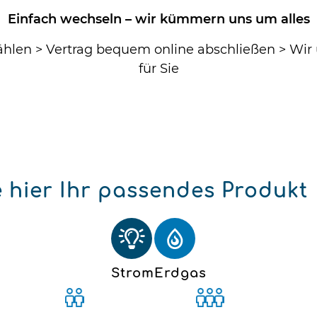
Einfach wechseln – wir kümmern uns um alles
ählen > Vertrag bequem online abschließen > Wi
für Sie