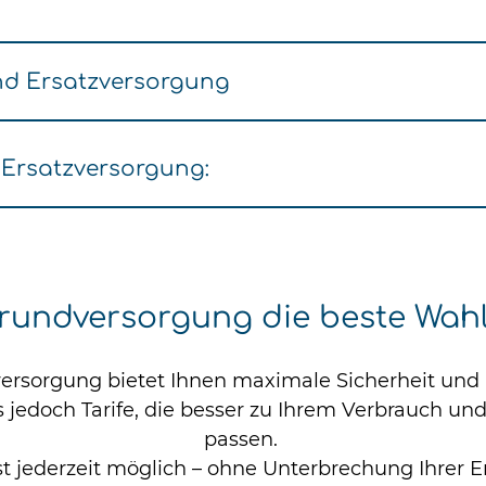
nd Ersatzversorgung
Ersatzversorgung:
Grundversorgung die beste Wahl
ersorgung bietet Ihnen maximale Sicherheit und Fl
es jedoch Tarife, die besser zu Ihrem Verbrauch un
passen.
ist jederzeit möglich – ohne Unterbrechung Ihrer 