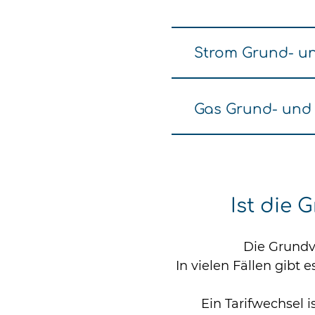
Strom Grund- u
Gas Grund- und 
Ist die 
Die Grundv
In vielen Fällen gibt 
Ein Tarifwechsel 