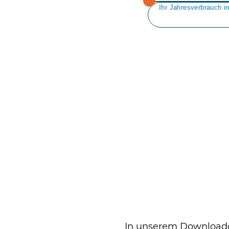
In unserem Downloadc