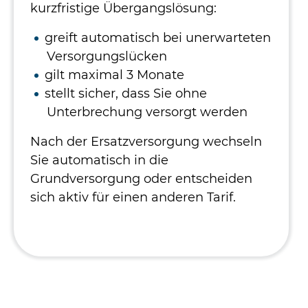
kurzfristige Übergangslösung:
greift automatisch bei unerwarteten
Versorgungslücken
gilt maximal 3 Monate
stellt sicher, dass Sie ohne
Unterbrechung versorgt werden
Nach der Ersatzversorgung wechseln
Sie automatisch in die
Grundversorgung oder entscheiden
sich aktiv für einen anderen Tarif.