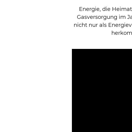
Energie, die Heimat 
Gasversorgung im Ja
nicht nur als Energie
herkom