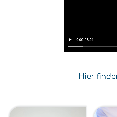
Hier find