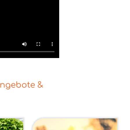
ngebote &