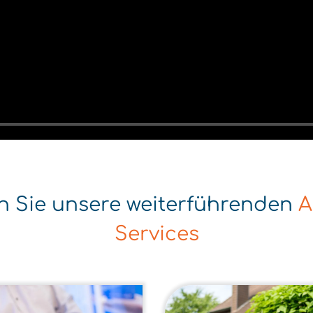
en Sie unsere weiterführenden
A
Services