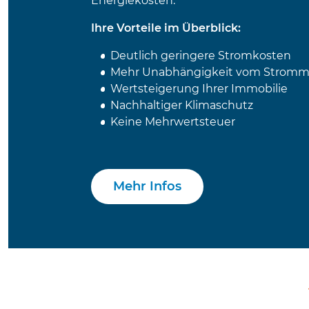
Energiekosten.
Ihre Vorteile im Überblick:
Deutlich geringere Stromkosten
Mehr Unabhängigkeit vom Stromm
Wertsteigerung Ihrer Immobilie
Nachhaltiger Klimaschutz
Keine Mehrwertsteuer
Mehr Infos