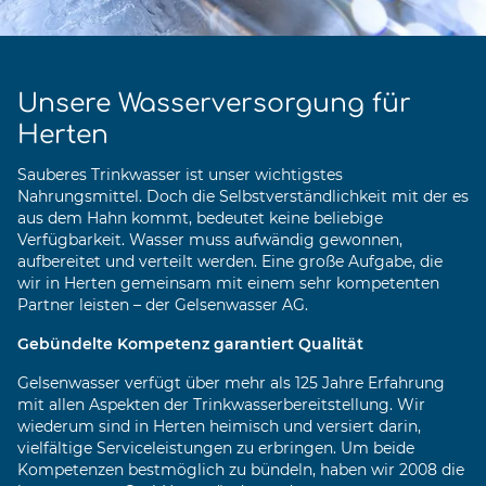
Unsere Wasserversorgung für
Herten
Sauberes Trinkwasser ist unser wichtigstes
Nahrungsmittel. Doch die Selbstverständlichkeit mit der es
aus dem Hahn kommt, bedeutet keine beliebige
Verfügbarkeit. Wasser muss aufwändig gewonnen,
aufbereitet und verteilt werden. Eine große Aufgabe, die
wir in Herten gemeinsam mit einem sehr kompetenten
Partner leisten – der Gelsenwasser AG.
Gebündelte Kompetenz garantiert Qualität
Gelsenwasser verfügt über mehr als 125 Jahre Erfahrung
mit allen Aspekten der Trinkwasserbereitstellung. Wir
wiederum sind in Herten heimisch und versiert darin,
vielfältige Serviceleistungen zu erbringen. Um beide
Kompetenzen bestmöglich zu bündeln, haben wir 2008 die