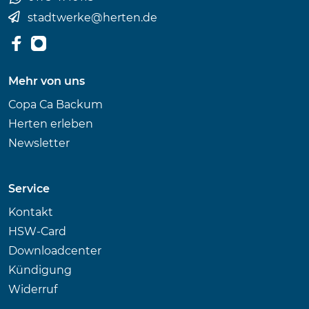
stadtwerke
@
herten.de
Mehr von uns
Copa Ca Backum
Herten erleben
Newsletter
Service
Kontakt
HSW-Card
Downloadcenter
Kündigung
Widerruf