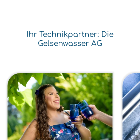
Ihr Technikpartner: Die
Gelsenwasser AG