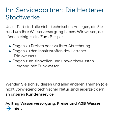
Ihr Servicepartner: Die Hertener
Stadtwerke
Unser Part sind alle nicht-technischen Anliegen, die Sie
rund um Ihre Wasserversorgung haben. Wir wissen, das
können einige sein. Zum Beispiel:
Fragen zu Preisen oder zu Ihrer Abrechnung
Fragen zu den Inhaltsstoffen des Hertener
Trinkwassers
Fragen zum sinnvollen und umweltbewussten
Umgang mit Trinkwasser.
Wenden Sie sich zu diesen und allen anderen Themen (die
nicht vorwiegend technischer Natur sind) jederzeit gern
an unseren
Kundenservice
.
Auftrag Wasserversorgung, Preise und AGB Wasser
hier
.