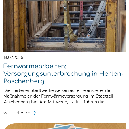
13.07.2026
Fernwärmearbeiten:
Versorgungsunterbrechung in Herten-
Paschenberg
Die Hertener Stadtwerke weisen auf eine anstehende
Maßnahme an der Fernwärmeversorgung im Stadtteil
Paschenberg hin. Am Mittwoch, 15. Juli, führen die…
weiterlesen