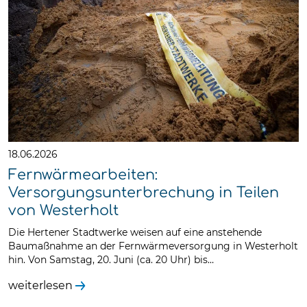
18.06.2026
Fernwärmearbeiten:
Versorgungsunterbrechung in Teilen
von Westerholt
Die Hertener Stadtwerke weisen auf eine anstehende
Baumaßnahme an der Fernwärmeversorgung in Westerholt
hin. Von Samstag, 20. Juni (ca. 20 Uhr) bis…
weiterlesen