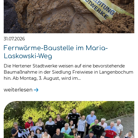
31.07.2026
Fernwärme-Baustelle im Maria-
Laskowski-Weg
Die Hertener Stadtwerke weisen auf eine bevorstehende
Baumaßnahme in der Siedlung Freiwiese in Langenbochum
hin. Ab Montag, 3. August, wird im…
weiterlesen