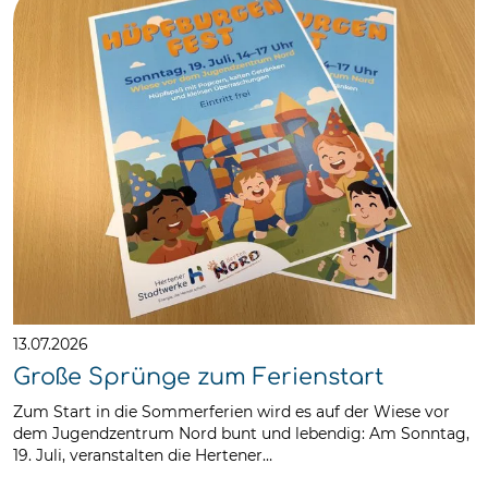
13.07.2026
Große Sprünge zum Ferienstart
Zum Start in die Sommerferien wird es auf der Wiese vor
dem Jugendzentrum Nord bunt und lebendig: Am Sonntag,
19. Juli, veranstalten die Hertener…