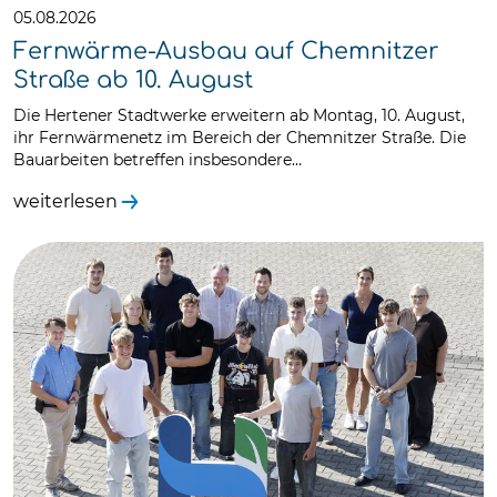
05.08.2026
Fernwärme-Ausbau auf Chemnitzer
Straße ab 10. August
Die Hertener Stadtwerke erweitern ab Montag, 10. August,
ihr Fernwärmenetz im Bereich der Chemnitzer Straße. Die
Bauarbeiten betreffen insbesondere…
weiterlesen