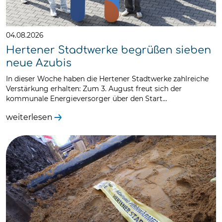
04.08.2026
Hertener Stadtwerke begrüßen sieben
neue Azubis
In dieser Woche haben die Hertener Stadtwerke zahlreiche
Verstärkung erhalten: Zum 3. August freut sich der
kommunale Energieversorger über den Start…
weiterlesen