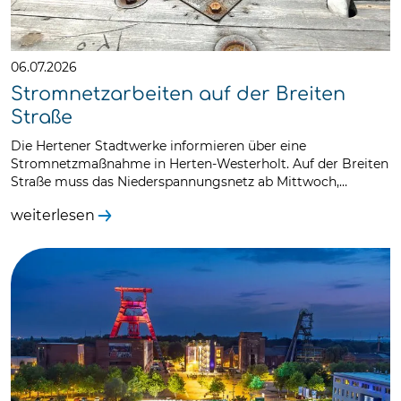
06.07.2026
Stromnetzarbeiten auf der Breiten
Straße
Die Hertener Stadtwerke informieren über eine
Stromnetzmaßnahme in Herten-Westerholt. Auf der Breiten
Straße muss das Niederspannungsnetz ab Mittwoch,…
weiterlesen