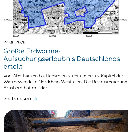
24.06.2026
Größte Erdwärme-
Aufsuchungserlaubnis Deutschlands
erteilt
Von Oberhausen bis Hamm entsteht ein neues Kapitel der
Wärmewende in Nordrhein-Westfalen. Die Bezirksregierung
Arnsberg hat mit der…
weiterlesen