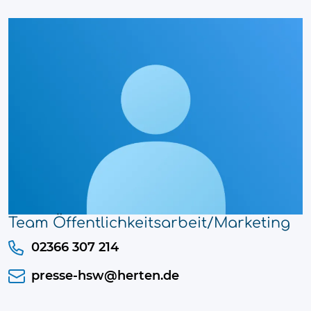
Team Öffentlichkeitsarbeit/Marketing
02366 307 214
presse-hsw@herten.de