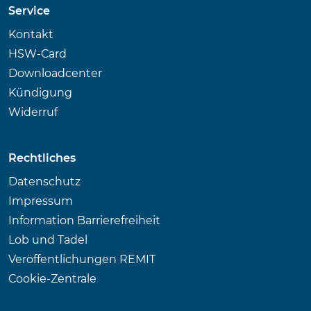
Service
Kontakt
HSW-Card
Downloadcenter
Kündigung
Widerruf
Rechtliches
Datenschutz
Impressum
Information Barrierefreiheit
Lob und Tadel
Veröffentlichungen REMIT
Cookie-Zentrale