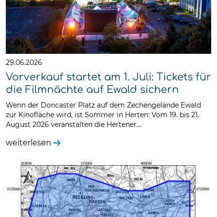
29.06.2026
Vorverkauf startet am 1. Juli: Tickets für
die Filmnächte auf Ewald sichern
Wenn der Doncaster Platz auf dem Zechengelände Ewald
zur Kinofläche wird, ist Sommer in Herten: Vom 19. bis 21.
August 2026 veranstalten die Hertener…
weiterlesen