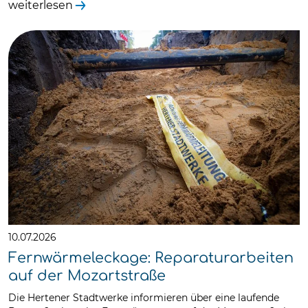
weiterlesen
10.07.2026
Fernwärmeleckage: Reparaturarbeiten
auf der Mozartstraße
Die Hertener Stadtwerke informieren über eine laufende