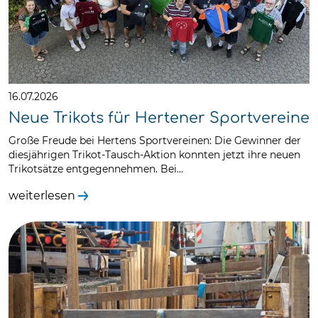
16.07.2026
Neue Trikots für Hertener Sportvereine
Große Freude bei Hertens Sportvereinen: Die Gewinner der
diesjährigen Trikot-Tausch-Aktion konnten jetzt ihre neuen
Trikotsätze entgegennehmen. Bei…
weiterlesen