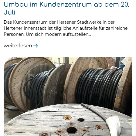
Umbau im Kundenzentrum ab dem 20.
Juli
Das Kundenzentrum der Hertener Stadtwerke in der
Hertener Innenstadt ist tägliche Anlaufstelle für zahlreiche
Personen. Um sich modern aufzustellen…
weiterlesen