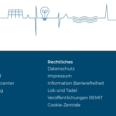
Rechtliches
Datenschutz
d
Impressum
center
Information Barrierefreiheit
ng
Lob und Tadel
Veröffentlichungen REMIT
Cookie-Zentrale