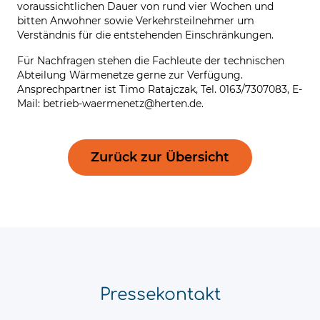
voraussichtlichen Dauer von rund vier Wochen und
bitten Anwohner sowie Verkehrsteilnehmer um
Verständnis für die entstehenden Einschränkungen.
Für Nachfragen stehen die Fachleute der technischen
Abteilung Wärmenetze gerne zur Verfügung.
Ansprechpartner ist Timo Ratajczak, Tel. 0163/7307083, E-
Mail:
betrieb-waermenetz
@
herten.de
.
Zurück zur Übersicht
Pressekontakt