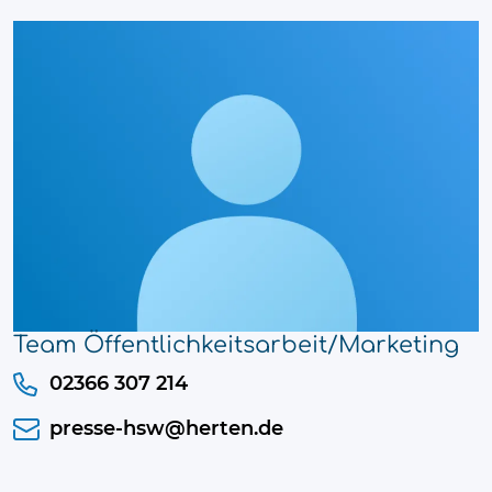
Team Öffentlichkeitsarbeit/Marketing
02366 307 214
presse-hsw@herten.de