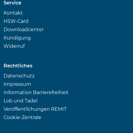
Service
Kontakt
HSW-Card
Downloadcenter
Kündigung
Widerruf
Rechtliches
Datenschutz
Impressum
Information Barrierefreiheit
Lob und Tadel
Veröffentlichungen REMIT
Cookie-Zentrale