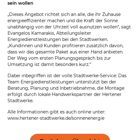
sein wollen
„Dieses Angebot richtet sich an alle, die ihr Zuhause
energieeffizienter machen und die Kraft der Sonne
unabhängig von der Uhrzeit voll ausnutzen wollen“, sagt
Evangelos Kamarakis, Abteilungsleiter
Energiedienstleistungen bei den Stadtwerken.
„Kundinnen und Kunden profitieren zusätzlich davon,
dass wir das gesamte Paket aus einer Hand anbieten.
Der Weg vom ersten Planungsgespräch bis zur
Umsetzung ist damit besonders kurz.“
Dabei inbegriffen ist der volle Stadtwerke-Service: Das
Team Energiedienstleistungen unterstützt bei der
Beratung, Planung und Inbetriebnahme, die Montage
erfolgt durch lokale Handwerkspartner der Hertener
Stadtwerke.
Alle Informationen gibt es auch online unter:
www.hertener-stadtwerke.de/sonnenenergie