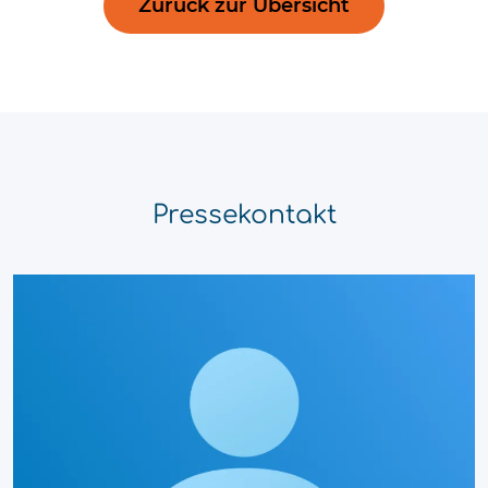
Zurück zur Übersicht
Pressekontakt