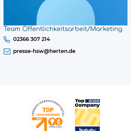
Team Öffentlichkeitsarbeit/Marketing
02366 307 214
presse-hsw@herten.de