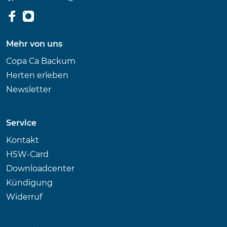
Mehr von uns
Copa Ca Backum
Herten erleben
Newsletter
Service
Kontakt
HSW-Card
Downloadcenter
Kündigung
Widerruf