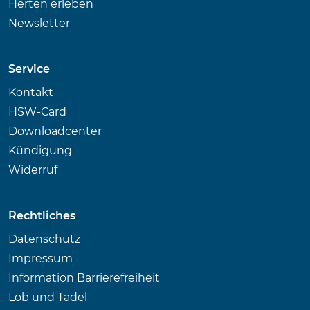
Herten erleben
Newsletter
Service
Kontakt
HSW-Card
Downloadcenter
Kündigung
Widerruf
Rechtliches
Datenschutz
Impressum
Information Barrierefreiheit
Lob und Tadel