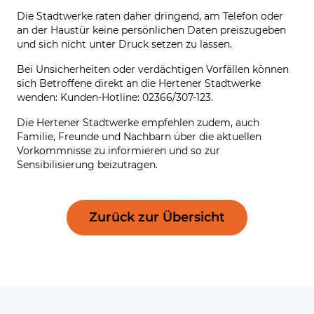
Die Stadtwerke raten daher dringend, am Telefon oder
an der Haustür keine persönlichen Daten preiszugeben
und sich nicht unter Druck setzen zu lassen.
Bei Unsicherheiten oder verdächtigen Vorfällen können
sich Betroffene direkt an die Hertener Stadtwerke
wenden: Kunden-Hotline: 02366/307-123.
Die Hertener Stadtwerke empfehlen zudem, auch
Familie, Freunde und Nachbarn über die aktuellen
Vorkommnisse zu informieren und so zur
Sensibilisierung beizutragen.
Zurück zur Übersicht