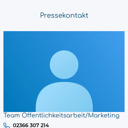
Pressekontakt
Team Öffentlichkeitsarbeit/Marketing
02366 307 214