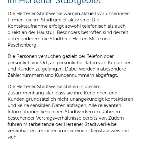
im Hertener Stadtgebiet
Die Hertener Stadtwerke warnen aktuell vor unseriösen
Firmen, die im Stadtgebiet aktiv sind. Die
Kontaktaufnahme erfolgt sowohl telefonisch als auch
direkt an der Haustür. Besonders betroffen sind derzeit
unter anderem die Stadtteile Herten-Mitte und
Paschenberg.
Die Personen versuchen gezielt per Telefon oder
persönlich vor Ort, an persönliche Daten von Kundinnen
und Kunden zu gelangen. Dabei werden insbesondere
Zählernummern und Kundennummern abgefragt.
Die Hertener Stadtwerke stellen in diesem
Zusammenhang klar, dass sie ihre Kundinnen und
Kunden grundsätzlich nicht unangekündigt kontaktieren
und keine sensiblen Daten abfragen. Alle relevanten
Informationen liegen den Stadtwerken im Rahmen
bestehender Vertragsverhältnisse bereits vor. Zudem
führen Mitarbeitende der Hertener Stadtwerke bei
vereinbarten Terminen immer einen Dienstausweis mit
sich.