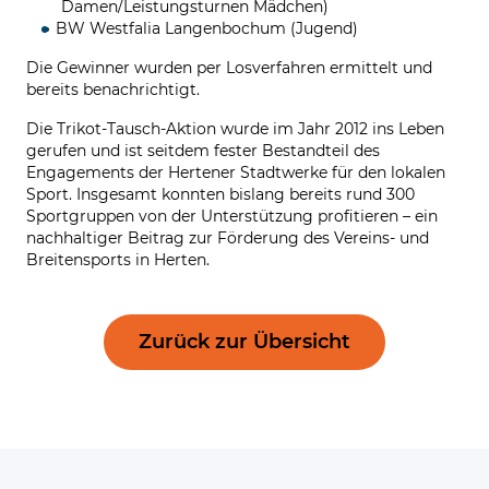
Damen/Leistungsturnen Mädchen)
BW Westfalia Langenbochum (Jugend)
Die Gewinner wurden per Losverfahren ermittelt und
bereits benachrichtigt.
Die Trikot-Tausch-Aktion wurde im Jahr 2012 ins Leben
gerufen und ist seitdem fester Bestandteil des
Engagements der Hertener Stadtwerke für den lokalen
Sport. Insgesamt konnten bislang bereits rund 300
Sportgruppen von der Unterstützung profitieren – ein
nachhaltiger Beitrag zur Förderung des Vereins- und
Breitensports in Herten.
Zurück zur Übersicht