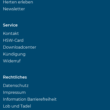
Herten erleben
Newsletter
Service
Kontakt
HSW-Card
Downloadcenter
Kündigung
Widerruf
Rechtliches
Datenschutz
Impressum
Information Barrierefreiheit
Lob und Tadel