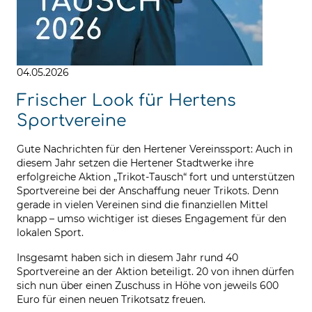
04.05.2026
Frischer Look für Hertens
Sportvereine
Gute Nachrichten für den Hertener Vereinssport: Auch in
diesem Jahr setzen die Hertener Stadtwerke ihre
erfolgreiche Aktion „Trikot-Tausch“ fort und unterstützen
Sportvereine bei der Anschaffung neuer Trikots. Denn
gerade in vielen Vereinen sind die finanziellen Mittel
knapp – umso wichtiger ist dieses Engagement für den
lokalen Sport.
Insgesamt haben sich in diesem Jahr rund 40
Sportvereine an der Aktion beteiligt. 20 von ihnen dürfen
sich nun über einen Zuschuss in Höhe von jeweils 600
Euro für einen neuen Trikotsatz freuen.