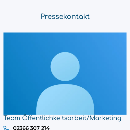
Pressekontakt
Team Öffentlichkeitsarbeit/Marketing
02366 307 214