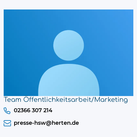
Team Öffentlichkeitsarbeit/Marketing
02366 307 214
presse-hsw@herten.de