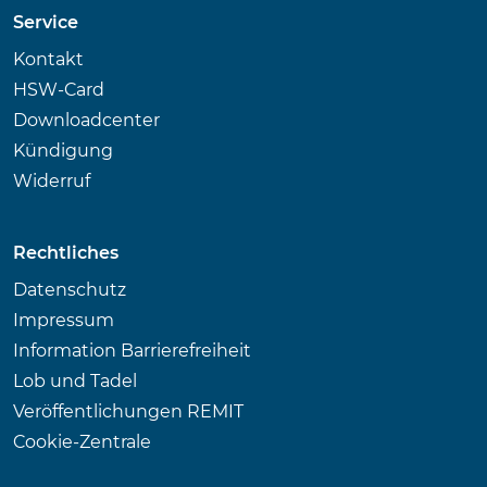
Service
Kontakt
HSW-Card
Downloadcenter
Kündigung
Widerruf
Rechtliches
Datenschutz
Impressum
Information Barrierefreiheit
Lob und Tadel
Veröffentlichungen REMIT
Cookie-Zentrale